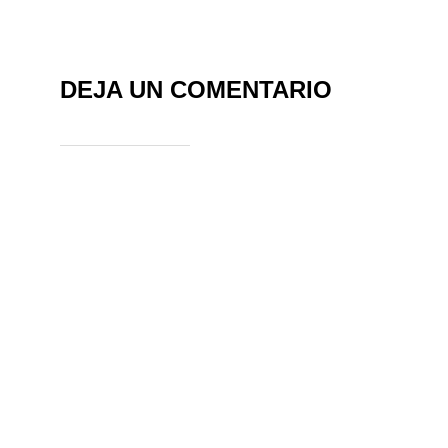
DEJA UN COMENTARIO