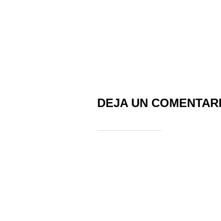
DEJA UN COMENTAR